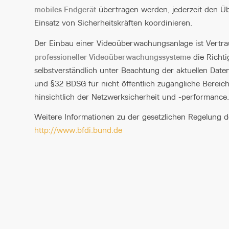
mobiles Endgerät
übertragen werden, jederzeit den Üb
Einsatz von Sicherheitskräften koordinieren.
Der Einbau einer Videoüberwachungsanlage ist Vertrau
professioneller Videoüberwachungssysteme
die Richti
selbstverständlich unter Beachtung der aktuellen Daten
und §32 BDSG für nicht öffentlich zugängliche Bereich
hinsichtlich der Netzwerksicherheit und -performance.
Weitere Informationen zu der gesetzlichen Regelung 
http://www.bfdi.bund.de