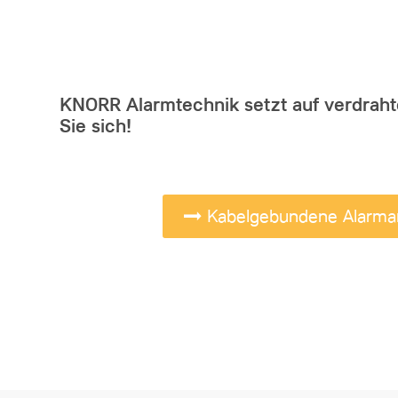
KNORR Alarmtechnik setzt auf verdrah
Sie sich!
Kabelgebundene Alarma