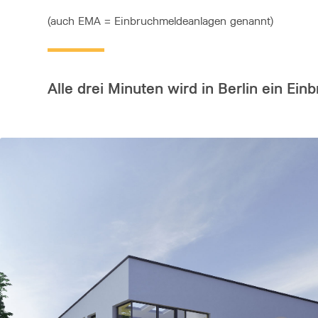
(auch EMA = Einbruchmeldeanlagen genannt)
Alle drei Minuten wird in Berlin ein Ei