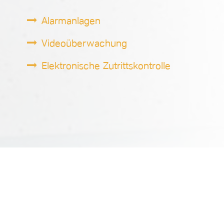
Alarmanlagen
Videoüberwachung
Elektronische Zutrittskontrolle