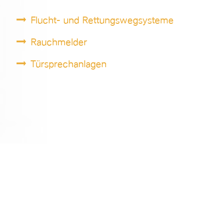
Flucht- und Rettungswegsysteme
Rauchmelder
Türsprechanlagen