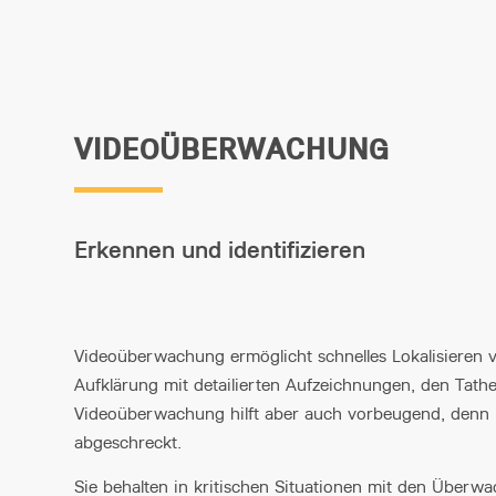
VIDEOÜBERWACHUNG
Erkennen und identifizieren
Videoüberwachung ermöglicht schnelles Lokalisieren 
Aufklärung mit detailierten Aufzeichnungen, den Tathe
Videoüberwachung hilft aber auch vorbeugend, denn 
abgeschreckt.
Sie behalten in kritischen Situationen mit den Überwa