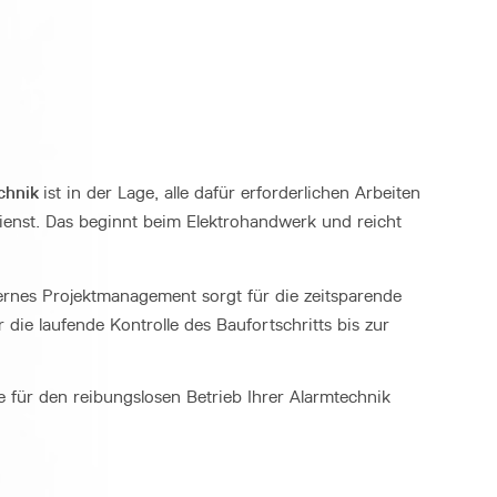
chnik
ist in der Lage, alle dafür erforderlichen Arbeiten
enst. Das beginnt beim Elektrohandwerk und reicht
ernes Projektmanagement sorgt für die zeitsparende
die laufende Kontrolle des Baufortschritts bis zur
für den reibungslosen Betrieb Ihrer Alarmtechnik