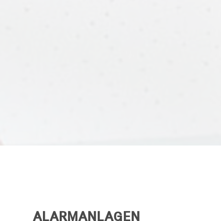
ALARMANLAGEN