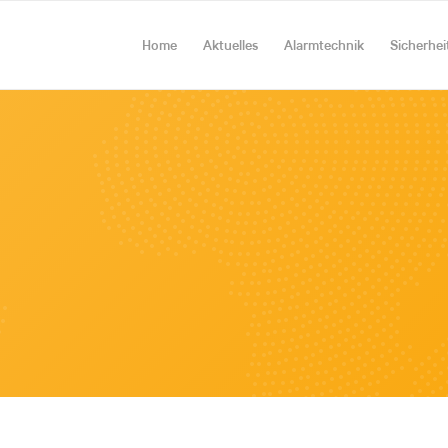
Home
Aktuelles
Alarmtechnik
Sicherhei