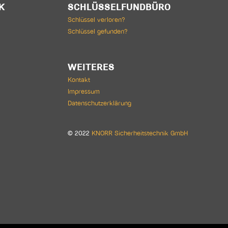
K
SCHLÜSSELFUNDBÜRO
Schlüssel verloren?
Schlüssel gefunden?
WEITERES
Kontakt
Impressum
Datenschutzerklärung
© 2022
KNORR Sicherheitstechnik GmbH