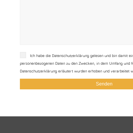
Ich habe die Datenschutzerklärung gelesen und bin damit e
personenbezogenen Daten zu den Zwecken, in dem Umfang und für
Datenschutzerklärung erläutert wurden erhoben und verarbeitet we
Alternative: