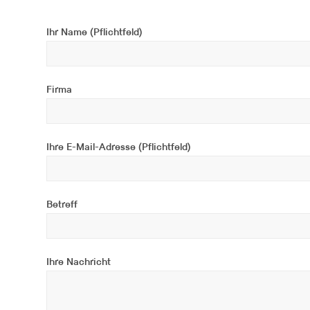
Ihr Name (Pflichtfeld)
Firma
Ihre E-Mail-Adresse (Pflichtfeld)
Betreff
Ihre Nachricht