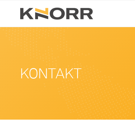
KONTAKT