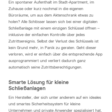
Ein spontaner Aufenthalt im Stadt-Apartment, im
Zuhause oder kurz nochmal in die eigenen
Büroräume, um aus dem Aktenschrank etwas zu
holen? Alle Schlösser lassen sich bei einer digitalen
Schließanlage mit einem einzigen Schlüssel öffnen –
inklusive der einfachen Kontrolle über jedes
Zutrittsereignis. Selbst der Verlust des Schlüssels ist
kein Grund mehr, in Panik zu geraten. Geht dieser
verloren, wird er einfach über die entsprechende App
ausprogrammiert und verliert dadurch ganz
automatisch seine Zutrittsberechtigungen.
Smarte Lösung für kleine
Schließanlagen
Ein Hersteller, der sich unter anderem auf ein ideales
und smartes Sicherheitssystem für kleine
Unternehmen und private Anwender spezialisiert hat,