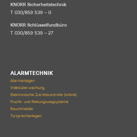
KNORR Sicherheitstechnik
T 030/859 539 – 0
KNORR Schlüsselfundbüro
T 030/859 539 – 27
ALARMTECHNIK
Alarmanlagen
Videoüberwachung
Elektronische Zutrittskontrolle (online)
Flucht- und Rettungswegsysteme
Rauchmelder
Türsprechanlagen