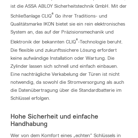
ist die ASSA ABLOY Sicherheitstechnik GmbH. Mit der
®
Schließanlage CLIQ
Go ihrer Traditions- und
Qualitätsmarke IKON bietet sie ein rein elektronisches
System an, das auf der Präzisionsmechanik und
®
Elektronik der bekannten CLIQ
-Technologie beruht.
Die flexible und zukunftssichere Lösung erfordert
keine aufwändige Installation oder Wartung. Die
Zylinder lassen sich schnell und einfach einbauen.
Eine nachträgliche Verkabelung der Türen ist nicht
notwendig, da sowohl die Stromversorgung als auch
die Datenübertragung über die Standardbatterie im
Schlüssel erfolgen.
Hohe Sicherheit und einfache
Handhabung
Wer von dem Komfort eines „echten“ Schlüssels in