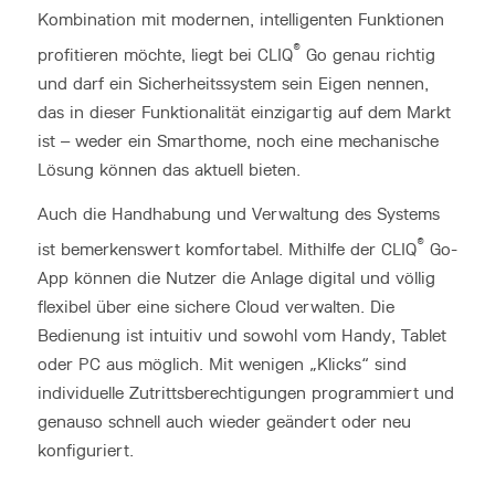
Kombination mit modernen, intelligenten Funktionen
®
profitieren möchte, liegt bei CLIQ
Go genau richtig
und darf ein Sicherheitssystem sein Eigen nennen,
das in dieser Funktionalität einzigartig auf dem Markt
ist – weder ein Smarthome, noch eine mechanische
Lösung können das aktuell bieten.
Auch die Handhabung und Verwaltung des Systems
®
ist bemerkenswert komfortabel. Mithilfe der CLIQ
Go-
App können die Nutzer die Anlage digital und völlig
flexibel über eine sichere Cloud verwalten. Die
Bedienung ist intuitiv und sowohl vom Handy, Tablet
oder PC aus möglich. Mit wenigen „Klicks“ sind
individuelle Zutrittsberechtigungen programmiert und
genauso schnell auch wieder geändert oder neu
konfiguriert.