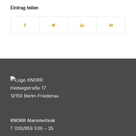
Eintrag teilen
Hedwigstraße 17
12159 Berlin-Friedenau
KNORR Alarmtechnik
T 030/859 539 – 35