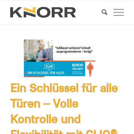
Ein Schlüssel für alle
Türen – Volle
Kontrolle und