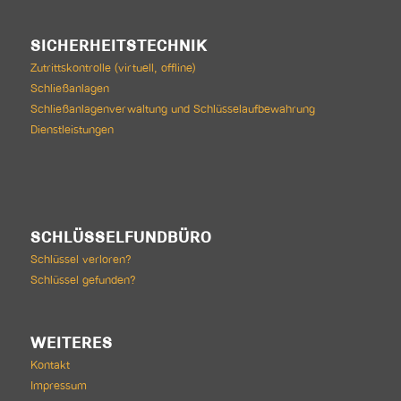
SICHERHEITSTECHNIK
Zutrittskontrolle (virtuell, offline)
Schließanlagen
Schließanlagenverwaltung und Schlüsselaufbewahrung
Dienstleistungen
SCHLÜSSELFUNDBÜRO
Schlüssel verloren?
Schlüssel gefunden?
WEITERES
Kontakt
Impressum